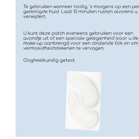
Te gebruiken wanneer nodig, ’s morgens op een per
gereinigde huid. Laat 10 minuten rusten alvorens u
verwijdert.
U kunt deze patch eveneens gebruiken voor een
avondje uit of een speciale gelegenheid (voor u de
make-up aanbrengt) voor een stralende blik en om
vermoeidheidstekenen te vervagen.
Oogheelkundig getest.